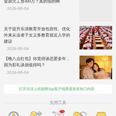
金鼎欠工资400万？真的假的啊
2026-08-04
关于提升乐清教育开放包容性、优化
外来从业者子女义务教育就近入学的
建议
2026-08-04
【晚八点红包】你觉得谈恋爱多年，
因为彩礼谈崩值得吗？
2026-08-04
打开乐清上班族网App客户端查看更多热门内容
实用工具