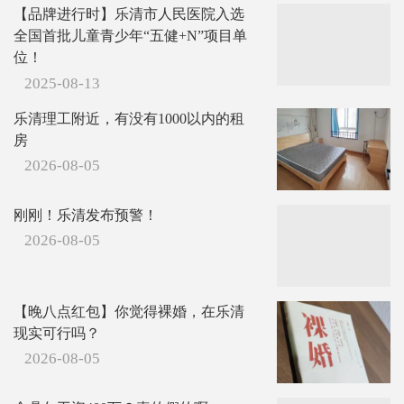
【品牌进行时】乐清市人民医院入选
全国首批儿童青少年“五健+N”项目单
位！
2025-08-13
乐清理工附近，有没有1000以内的租
房
2026-08-05
刚刚！乐清发布预警！
2026-08-05
【晚八点红包】你觉得裸婚，在乐清
现实可行吗？
2026-08-05